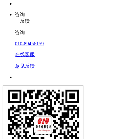
咨询
反馈
咨询
010-89456159
在线客服
意见反馈