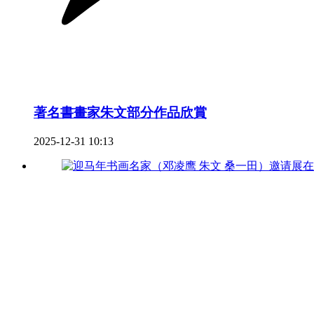
著名書畫家朱文部分作品欣賞
2025-12-31 10:13