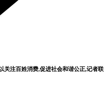
以关注百姓消费,促进社会和谐公正,记者联