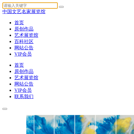
中国文艺名家展览馆
首页
原创作品
艺术展览馆
百科社区
网站公告
VIP会员
首页
原创作品
艺术展览馆
网站公告
VIP会员
联系我们