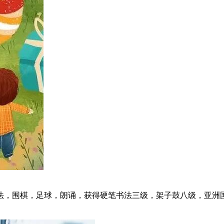
书法，围棋，足球，朗诵，获得硬笔书法三级，架子鼓八级，亚