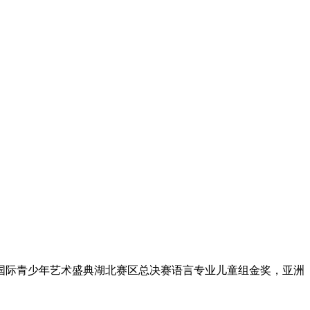
洲国际青少年艺术盛典湖北赛区总决赛语言专业儿童组金奖，亚洲