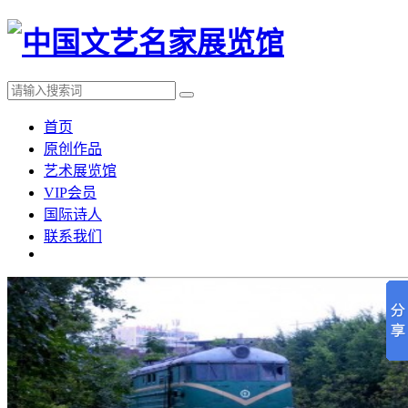
首页
原创作品
艺术展览馆
VIP会员
国际诗人
联系我们