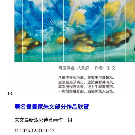
著名書畫家朱文部分作品欣賞
朱文最新泼彩诗意画作一组
11
2025-12-31 10:13