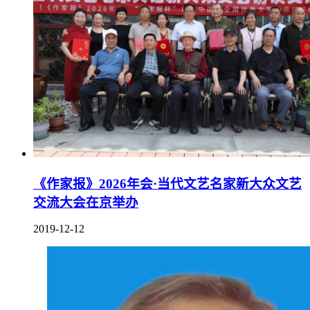
《作家报》2026年会·当代文艺名家新大众文艺
交流大会在京举办
2019-12-12