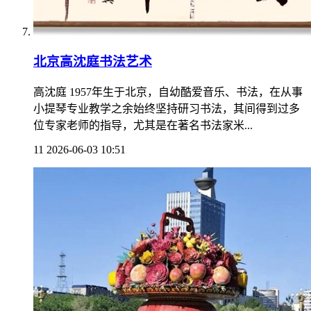
北京高沈庭书法艺术
高沈庭 1957年生于北京，自幼酷爱音乐、书法，在从事
小提琴专业教学之余始终坚持研习书法，其间得到过多
位专家老师的指导，尤其是在著名书法家米...
11
2026-06-03 10:51