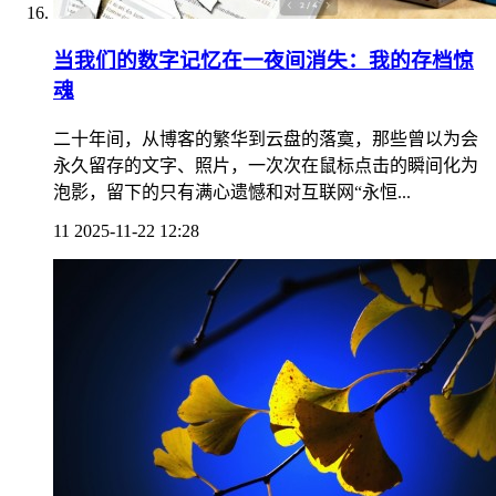
当我们的数字记忆在一夜间消失：我的存档惊
魂
二十年间，从博客的繁华到云盘的落寞，那些曾以为会
永久留存的文字、照片，一次次在鼠标点击的瞬间化为
泡影，留下的只有满心遗憾和对互联网“永恒...
11
2025-11-22 12:28