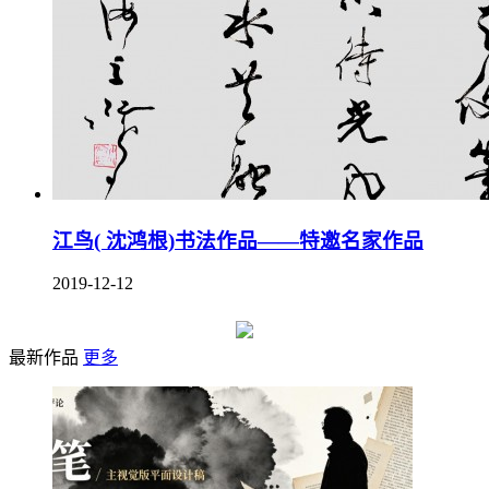
江鸟( 沈鸿根)书法作品——特邀名家作品
2019-12-12
最新作品
更多