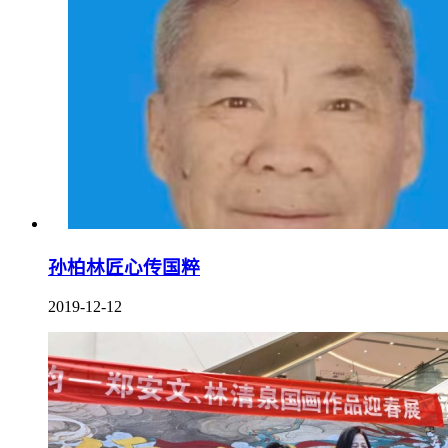
孙柏林匠心传国粹
2019-12-12