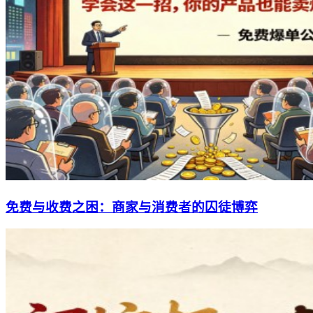
免费与收费之困：商家与消费者的囚徒博弈