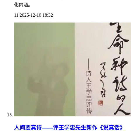
化内涵。
11
2025-12-10 18:32
人间要真诗——评王学忠先生新作《说真话》