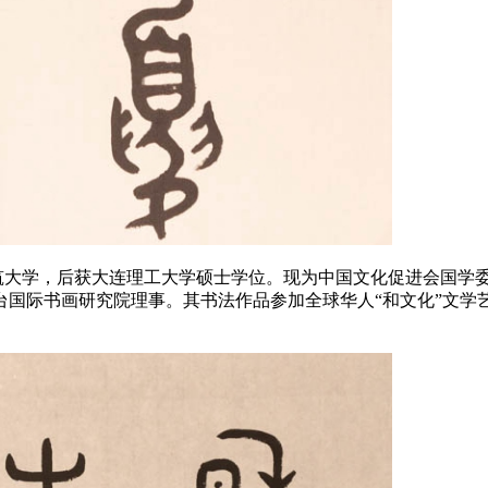
建筑大学，后获大连理工大学硕士学位。现为中国文化促进会国学
台国际书画研究院理事。其书法作品参加全球华人“和文化”文学