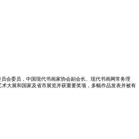
委员会委员，中国现代书画家协会副会长、现代书画网常务理
艺术大展和国家及省市展览并获重要奖项，多幅作品发表并被有