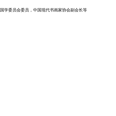
会国学委员会委员，中国现代书画家协会副会长等