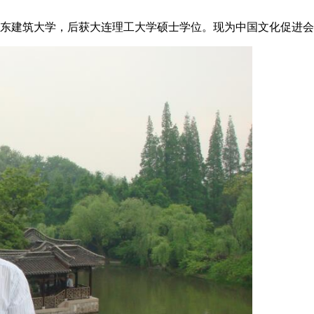
山东建筑大学，后获大连理工大学硕士学位。现为中国文化促进