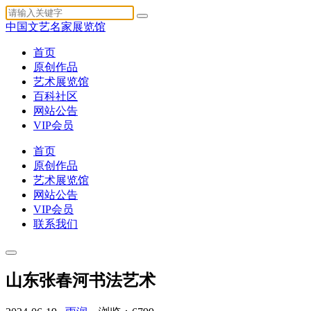
中国文艺名家展览馆
首页
原创作品
艺术展览馆
百科社区
网站公告
VIP会员
首页
原创作品
艺术展览馆
网站公告
VIP会员
联系我们
山东张春河书法艺术