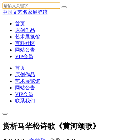
中国文艺名家展览馆
首页
原创作品
艺术展览馆
百科社区
网站公告
VIP会员
首页
原创作品
艺术展览馆
网站公告
VIP会员
联系我们
赏析马华松诗歌《黄河颂歌》