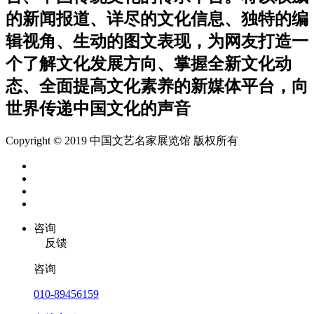
的新闻报道、详尽的文化信息、独特的编
辑视角、生动的图文表现，为网友打造一
个了解文化发展方向、掌握全新文化动
态、全面提高文化素养的新媒体平台，向
世界传递中国文化的声音
Copyright © 2019 中国文艺名家展览馆 版权所有
咨询
反馈
咨询
010-89456159