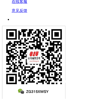
在线客服
意见反馈